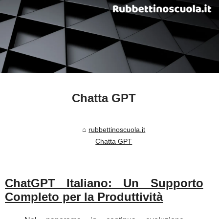
Chatta GPT
rubbettinoscuola.it
Chatta GPT
ChatGPT Italiano: Un Supporto
Completo per la Produttività