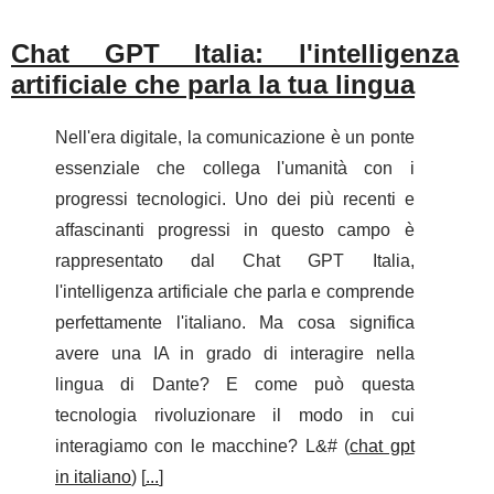
Chat GPT Italia: l'intelligenza
artificiale che parla la tua lingua
Nell'era digitale, la comunicazione è un ponte
essenziale che collega l'umanità con i
progressi tecnologici. Uno dei più recenti e
affascinanti progressi in questo campo è
rappresentato dal Chat GPT Italia,
l'intelligenza artificiale che parla e comprende
perfettamente l'italiano. Ma cosa significa
avere una IA in grado di interagire nella
lingua di Dante? E come può questa
tecnologia rivoluzionare il modo in cui
interagiamo con le macchine? L&# (
chat gpt
in italiano
) [
...
]