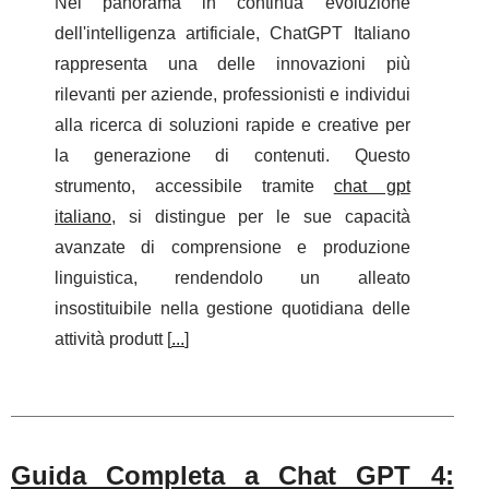
Nel panorama in continua evoluzione
dell'intelligenza artificiale, ChatGPT Italiano
rappresenta una delle innovazioni più
rilevanti per aziende, professionisti e individui
alla ricerca di soluzioni rapide e creative per
la generazione di contenuti. Questo
strumento, accessibile tramite
chat gpt
italiano
, si distingue per le sue capacità
avanzate di comprensione e produzione
linguistica, rendendolo un alleato
insostituibile nella gestione quotidiana delle
attività produtt [
...
]
Guida Completa a Chat GPT 4: