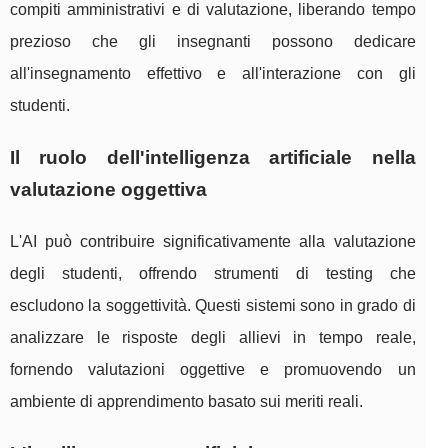
compiti amministrativi e di valutazione, liberando tempo
prezioso che gli insegnanti possono dedicare
all'insegnamento effettivo e all'interazione con gli
studenti.
Il ruolo dell'intelligenza artificiale nella
valutazione oggettiva
L'AI può contribuire significativamente alla valutazione
degli studenti, offrendo strumenti di testing che
escludono la soggettività. Questi sistemi sono in grado di
analizzare le risposte degli allievi in tempo reale,
fornendo valutazioni oggettive e promuovendo un
ambiente di apprendimento basato sui meriti reali.