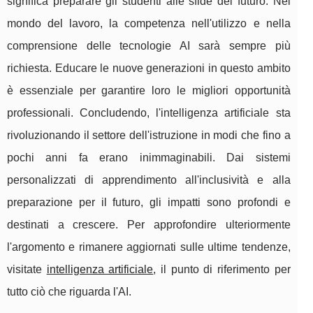
significa preparare gli studenti alle sfide del futuro. Nel
mondo del lavoro, la competenza nell'utilizzo e nella
comprensione delle tecnologie AI sarà sempre più
richiesta. Educare le nuove generazioni in questo ambito
è essenziale per garantire loro le migliori opportunità
professionali. Concludendo, l'intelligenza artificiale sta
rivoluzionando il settore dell'istruzione in modi che fino a
pochi anni fa erano inimmaginabili. Dai sistemi
personalizzati di apprendimento all'inclusività e alla
preparazione per il futuro, gli impatti sono profondi e
destinati a crescere. Per approfondire ulteriormente
l'argomento e rimanere aggiornati sulle ultime tendenze,
visitate
intelligenza artificiale
, il punto di riferimento per
tutto ciò che riguarda l'AI.