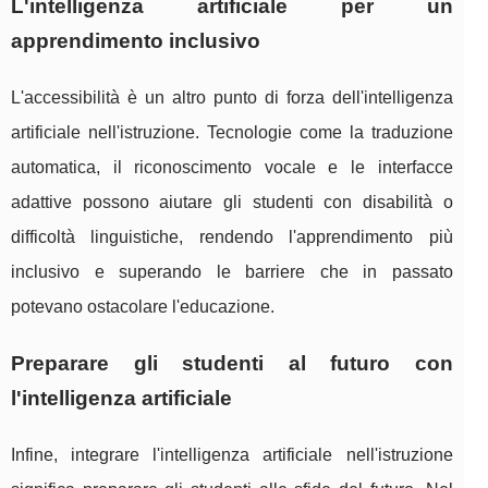
L'intelligenza artificiale per un
apprendimento inclusivo
L'accessibilità è un altro punto di forza dell'intelligenza
artificiale nell'istruzione. Tecnologie come la traduzione
automatica, il riconoscimento vocale e le interfacce
adattive possono aiutare gli studenti con disabilità o
difficoltà linguistiche, rendendo l'apprendimento più
inclusivo e superando le barriere che in passato
potevano ostacolare l'educazione.
Preparare gli studenti al futuro con
l'intelligenza artificiale
Infine, integrare l'intelligenza artificiale nell'istruzione