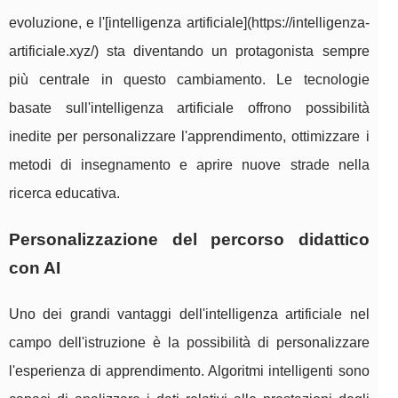
evoluzione, e l'[intelligenza artificiale](https://intelligenza-
artificiale.xyz/) sta diventando un protagonista sempre
più centrale in questo cambiamento. Le tecnologie
basate sull'intelligenza artificiale offrono possibilità
inedite per personalizzare l'apprendimento, ottimizzare i
metodi di insegnamento e aprire nuove strade nella
ricerca educativa.
Personalizzazione del percorso didattico
con AI
Uno dei grandi vantaggi dell'intelligenza artificiale nel
campo dell'istruzione è la possibilità di personalizzare
l'esperienza di apprendimento. Algoritmi intelligenti sono