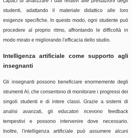
capaci di analizzare i dati relativi alle prestazioni degli
studenti, adattando il materiale didattico alle loro
esigenze specifiche. In questo modo, ogni studente può
procedere al proprio ritmo, affrontando le difficoltà in
modo mirato e migliorando l'efficacia dello studio.
Intelligenza artificiale come supporto agli
insegnanti
Gli insegnanti possono beneficiare enormemente degli
strumenti AI, che consentono di monitorare i progressi dei
singoli studenti e di intere classi. Grazie a sistemi di
analisi avanzati, gli educatori ricevono feedback
tempestivi e possono intervenire dove necessario.
Inoltre, l'intelligenza artificiale può assumere alcuni