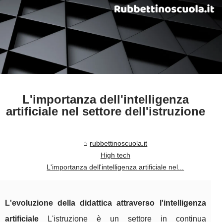
L'importanza dell'intelligenza
artificiale nel settore dell'istruzione
rubbettinoscuola.it
High tech
L'importanza dell'intelligenza artificiale nel...
L'evoluzione della didattica attraverso l'intelligenza
artificiale
L'istruzione è un settore in continua