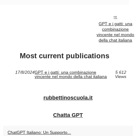
GPT e i gatti: una
combinazione
vincente nel mondo
della chat italiana
Most current publications
17/8/2024
GPT e i gatti: una combinazione
5 612
vincente nel mondo della chat italiana
Views
rubbettinoscuola.it
Chatta GPT
ChatGPT Italiano: Un Supporto...